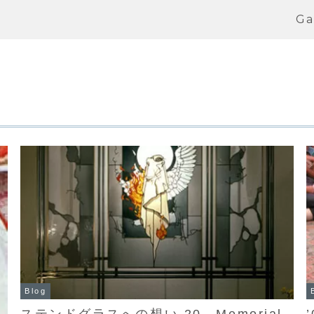
Ga
Blog
ステンドグラスへの想い 20 Memorial