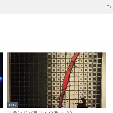
Ga
Blog
ステンドグラスへの想い 38