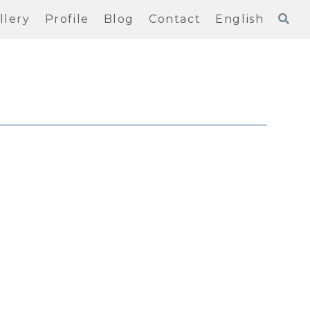
llery
Profile
Blog
Contact
English