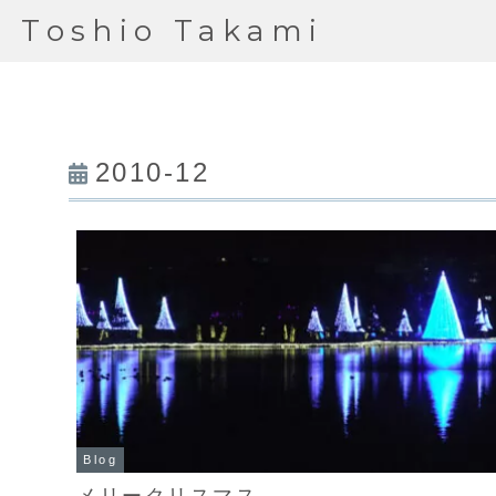
Toshio Takami
2010-12
Blog
メリークリスマス