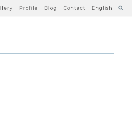
llery
Profile
Blog
Contact
English