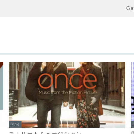
Ga
Blog
ストリートミュージシャン