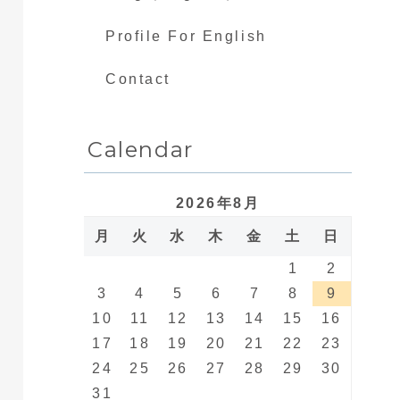
Profile For English
Contact
Calendar
2026年8月
月
火
水
木
金
土
日
1
2
3
4
5
6
7
8
9
10
11
12
13
14
15
16
17
18
19
20
21
22
23
24
25
26
27
28
29
30
31