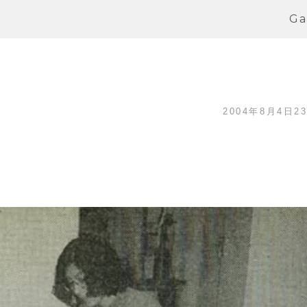
Ga
2004年8月4日23