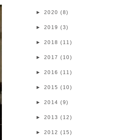
►
2020 (8)
►
2019 (3)
►
2018 (11)
►
2017 (10)
►
2016 (11)
►
2015 (10)
►
2014 (9)
►
2013 (12)
►
2012 (15)