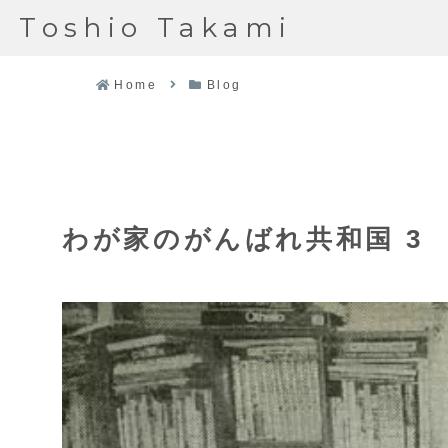
Toshio Takami
Home
Blog
わが家のがんばれ共和国 3