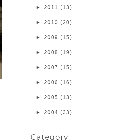
►
2011 (13)
►
2010 (20)
►
2009 (15)
►
2008 (19)
►
2007 (15)
►
2006 (16)
►
2005 (13)
►
2004 (33)
Category