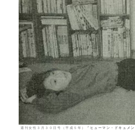
週刊女性３月３０日号（平成５年）
「ヒューマン・ドキュメン