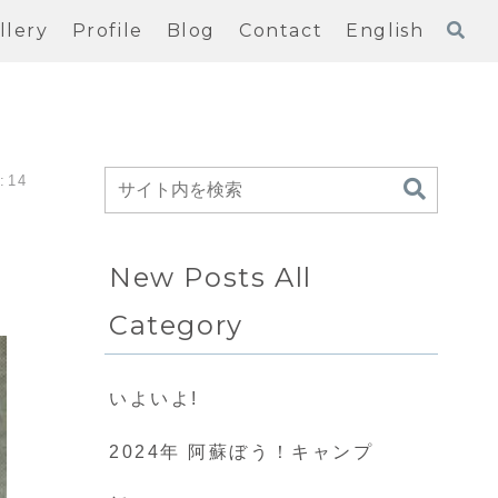
llery
Profile
Blog
Contact
English
:14
New Posts All
Category
いよいよ!
2024年 阿蘇ぼう！キャンプ