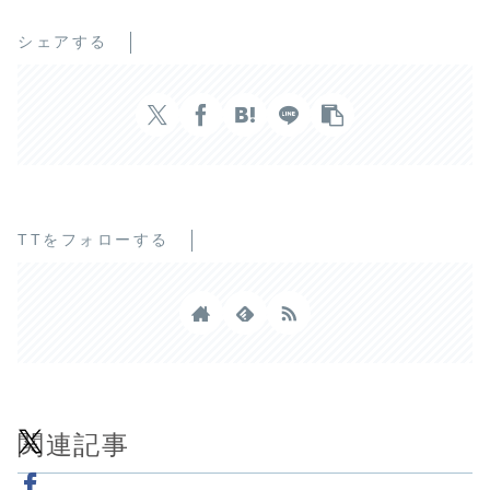
シェアする
TTをフォローする
関連記事