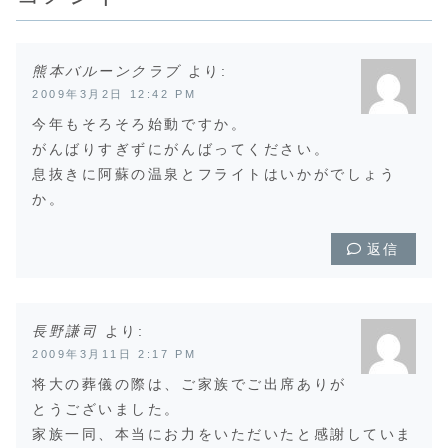
熊本バルーンクラブ
より:
2009年3月2日 12:42 PM
今年もそろそろ始動ですか。
がんばりすぎずにがんばってください。
息抜きに阿蘇の温泉とフライトはいかがでしょう
か。
返信
長野謙司
より:
2009年3月11日 2:17 PM
将大の葬儀の際は、ご家族でご出席ありが
とうございました。
家族一同、本当にお力をいただいたと感謝していま