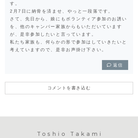
す。
2月7日に納骨を済ませ、やっと一段落です。
さて、先日から、娘にもボランティア参加のお誘い
を、他のキャンパー家族からもいただいています
が、是非参加したいと言っています。
私たち家族も、何らかの形で参加はしていきたいと
考えていますので、是非お声掛け下さい。
返信
コメントを書き込む
Toshio Takami