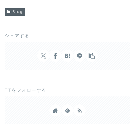
Blog
シェアする
TTをフォローする