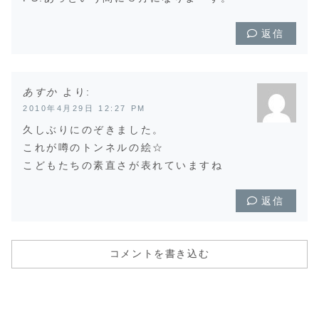
返信
あすか
より:
2010年4月29日 12:27 PM
久しぶりにのぞきました。
これが噂のトンネルの絵☆
こどもたちの素直さが表れていますね
返信
コメントを書き込む