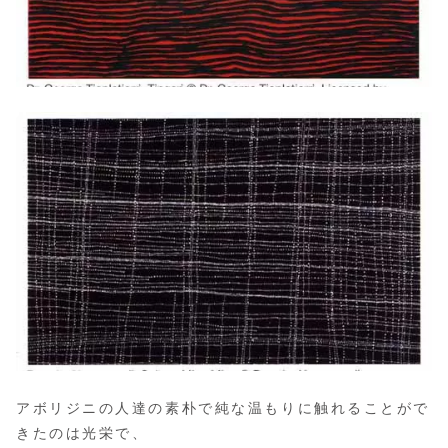
アボリジニの人達の素朴で純な温もりに触れることがで
きたのは光栄で、