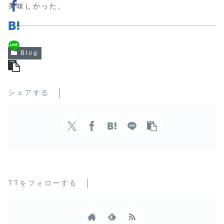
美味しかった。
Blog
シェアする
TTをフォローする