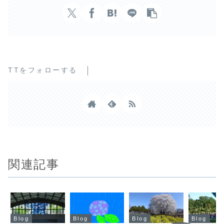
TTをフォローする
関連記事
Blog
Blog
Blog
Blog