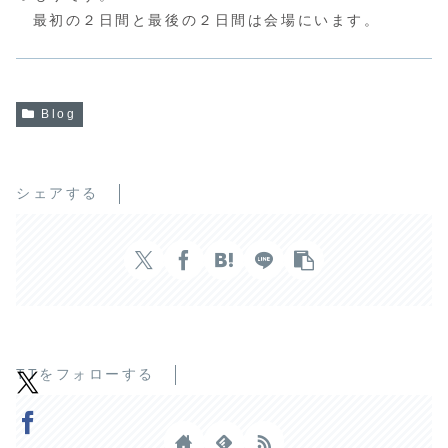
最初の２日間と最後の２日間は会場にいます。
Blog
シェアする
TTをフォローする