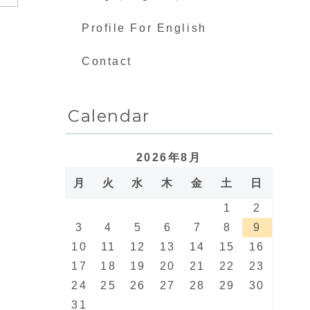
Profile For English
Contact
Calendar
2026年8月
月
火
水
木
金
土
日
1
2
3
4
5
6
7
8
9
10
11
12
13
14
15
16
17
18
19
20
21
22
23
24
25
26
27
28
29
30
31