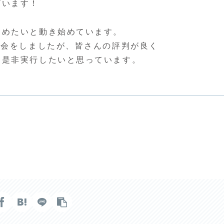
ざいます！
めたいと動き始めています。
流会をしましたが、皆さんの評判が良く
は是非実行したいと思っています。