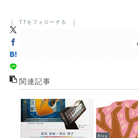
TTをフォローする
関連記事
Blog