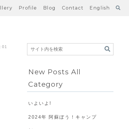
llery
Profile
Blog
Contact
English
:01
New Posts All
Category
いよいよ!
2024年 阿蘇ぼう！キャンプ