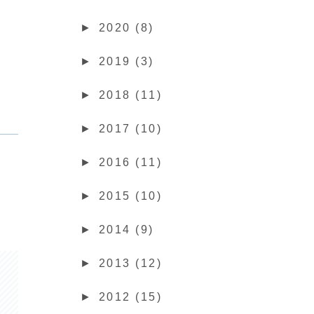
►
2020 (8)
►
2019 (3)
►
2018 (11)
►
2017 (10)
►
2016 (11)
►
2015 (10)
►
2014 (9)
►
2013 (12)
►
2012 (15)