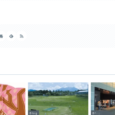
Blog
Blog