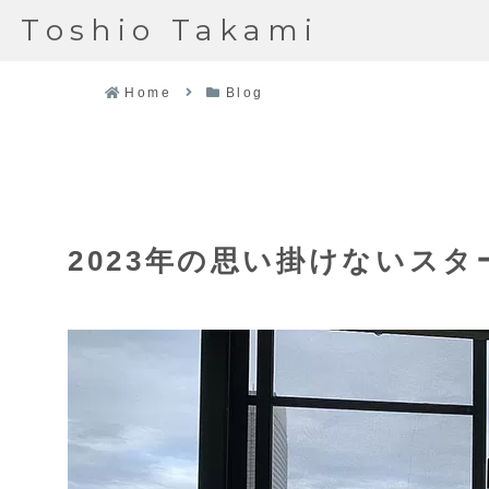
Toshio Takami
Home
Blog
2023年の思い掛けないスタ