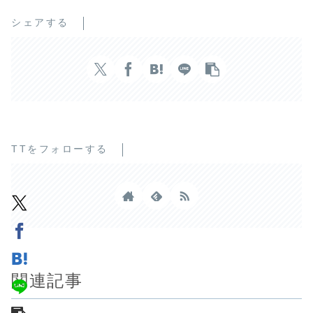
シェアする
TTをフォローする
関連記事