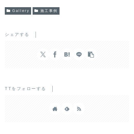
Gallery
施工事例
シェアする
TTをフォローする