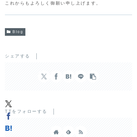
これからもよろしく御願い申し上げます。
Blog
シェアする
TTをフォローする