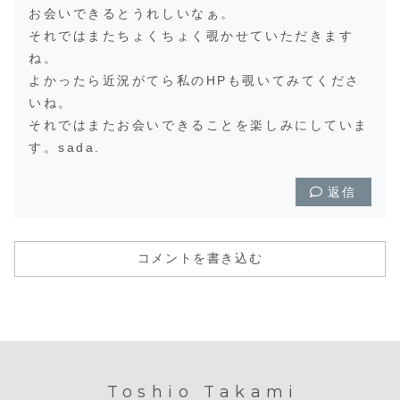
お会いできるとうれしいなぁ。
それではまたちょくちょく覗かせていただきます
ね。
よかったら近況がてら私のHPも覗いてみてくださ
いね。
それではまたお会いできることを楽しみにしていま
す。sada.
返信
コメントを書き込む
Toshio Takami