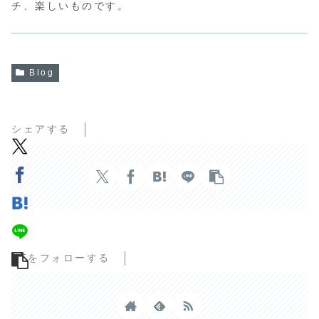
チ、楽しいものです。
Blog
シェアする
TTをフォローする