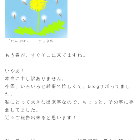
『たんぽぽ』 としき作
もう春が、すぐそこに来てますね…
いやあ！
本当に申し訳ありません。
今回、いろいろと雑事で忙しくて、Blogサボってまし
た。
私にとって大きな出来事なので、ちょっと、その事に専
念してました。
近々ご報告出来ると思います！