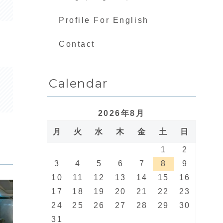
Profile For English
Contact
Calendar
2026年8月
月
火
水
木
金
土
日
1
2
3
4
5
6
7
8
9
10
11
12
13
14
15
16
17
18
19
20
21
22
23
24
25
26
27
28
29
30
31