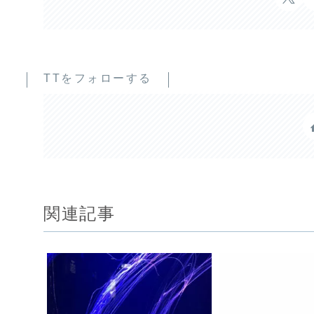
TTをフォローする
関連記事