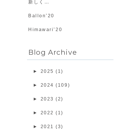
新しく…
Ballon’20
Himawari’20
Blog Archive
►
2025 (1)
►
2024 (109)
►
2023 (2)
►
2022 (1)
►
2021 (3)