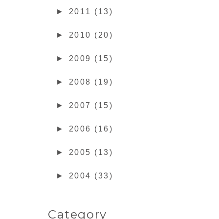
►
2011 (13)
►
2010 (20)
►
2009 (15)
►
2008 (19)
►
2007 (15)
►
2006 (16)
►
2005 (13)
►
2004 (33)
Category