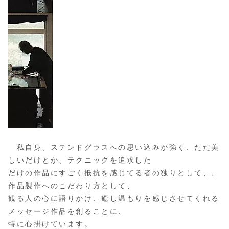
私自身、ステンドグラスへの思い込みが強く、ただ美
しいだけとか、テクニックを追求した
だけの作品にすごく抵抗を感じてる者の独りとして、、
作品製作へのこだわり方として、
観る人の心に語りかけ、癒し温もりを感じさせてくれる
メッセージ作品を創ることに、
特に心掛けています。