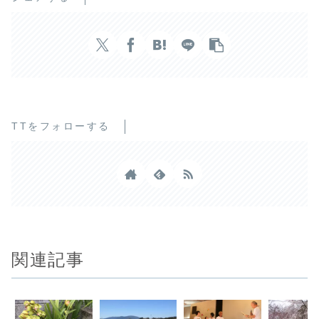
TTをフォローする
関連記事