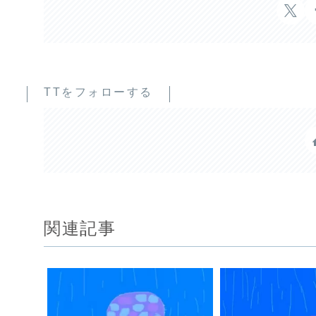
TTをフォローする
関連記事