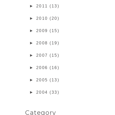
►
2011 (13)
►
2010 (20)
►
2009 (15)
►
2008 (19)
►
2007 (15)
►
2006 (16)
►
2005 (13)
►
2004 (33)
Category