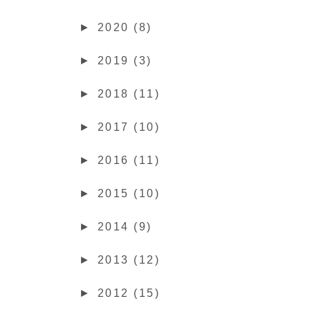
►
2020 (8)
►
2019 (3)
►
2018 (11)
►
2017 (10)
►
2016 (11)
►
2015 (10)
►
2014 (9)
►
2013 (12)
►
2012 (15)