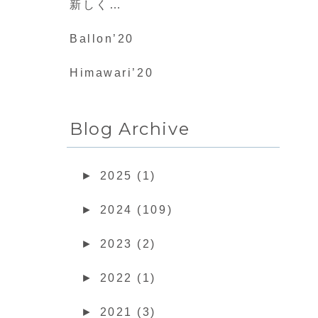
新しく…
Ballon’20
Himawari’20
Blog Archive
►
2025 (1)
►
2024 (109)
►
2023 (2)
►
2022 (1)
►
2021 (3)