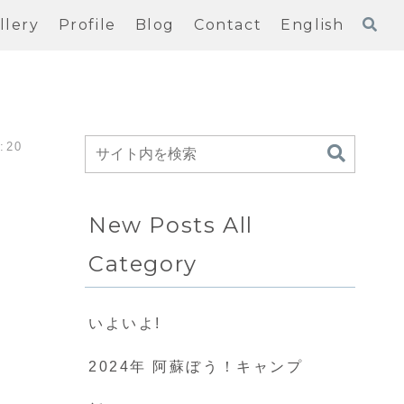
llery
Profile
Blog
Contact
English
:20
New Posts All
Category
いよいよ!
2024年 阿蘇ぼう！キャンプ