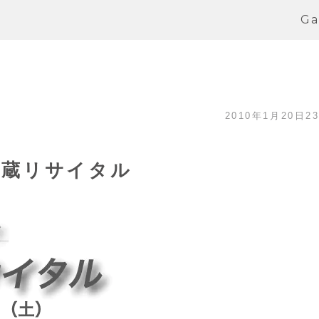
Ga
2010年1月20日23
・蔵リサイタル