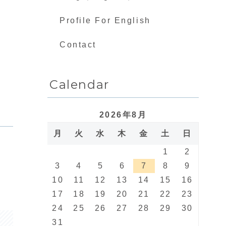
Profile For English
Contact
Calendar
2026年8月
月
火
水
木
金
土
日
1
2
3
4
5
6
7
8
9
10
11
12
13
14
15
16
17
18
19
20
21
22
23
24
25
26
27
28
29
30
31